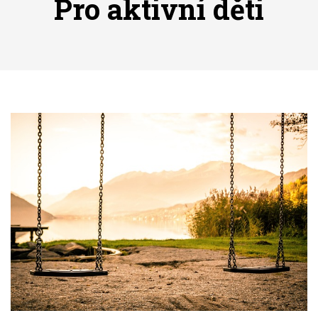
Pro aktivní děti