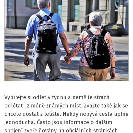
Vybírejte si odlet v týdnu a nemějte strach
odlétat i z méně známých míst. Zvažte také jak se
chcete dostat z letiště. Někdy nebývá cesta úplně
jednoduchá. Často jsou informace o dalším
spojení zveřejňovány na oficiálních stránkách