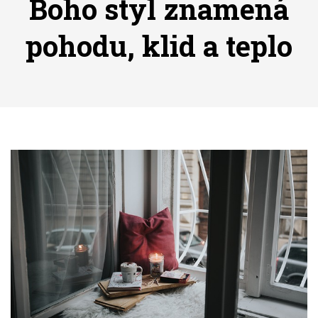
Boho styl znamená
pohodu, klid a teplo